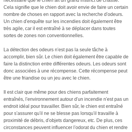
nécessaire que le chien ait un grand instinct de chasse.
Cela signifie que le chien doit avoir envie de faire un certain
nombre de choses en rapport avec la recherche d'odeurs.
Un chien d'enquête sur les incendies doit également être
très agile, car il est entraîné à se déplacer dans toutes
sortes de zones non conventionnelles.
La détection des odeurs n'est pas la seule tâche à
accomplir, bien sûr. Le chien doit également être capable de
faire la distinction entre différentes odeurs. Les odeurs sont
donc associées à une récompense. Cette récompense peut
être une friandise ou un jeu avec le chien.
Il est clair que même pour des chiens parfaitement
entraînés, l'environnement autour d'un incendie n'est pas un
endroit idéal pour travailler. Bien sûr, le chien est entraîné
pour s'assurer qu'il ne se blesse pas lorsqu'il travaille à
proximité de débris, d'objets dangereux, etc. De plus, ces
circonstances peuvent influencer l'odorat du chien et rendre