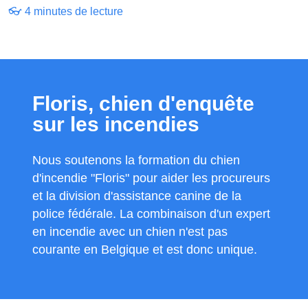
👓 4 minutes de lecture
Floris, chien d'enquête
sur les incendies
Nous soutenons la formation du chien
d'incendie "Floris" pour aider les procureurs
et la division d'assistance canine de la
police fédérale. La combinaison d'un expert
en incendie avec un chien n'est pas
courante en Belgique et est donc unique.