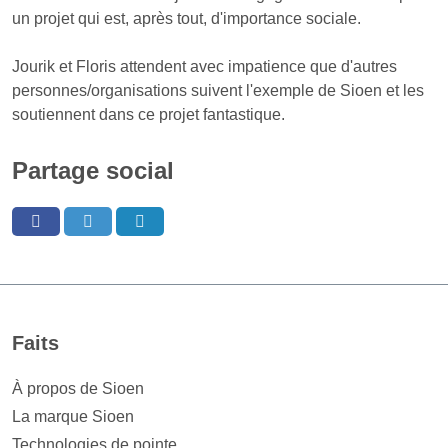
un projet qui est, après tout, d'importance sociale.
Jourik et Floris attendent avec impatience que d'autres
personnes/organisations suivent l'exemple de Sioen et les
soutiennent dans ce projet fantastique.
Partage social
Faits
À propos de Sioen
La marque Sioen
Technologies de pointe