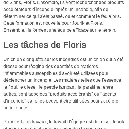
de 2 ans, Floris. Ensemble, ils vont rechercher des produits
accélérateurs d'incendie, après un incendie, afin de
déterminer ce qui s'est passé, où et comment le feu a pris.
Cette formation est nouvelle pour Jourik et Floris.
Ensemble, ils forment une équipe efficace sur le terrain.
Les tâches de Floris
Un chien d'enquête sur les incendies est un chien qui a été
dressé pour réagir à des quantités de matières
inflammables susceptibles d'avoir été utilisées pour
déclencher un incendie. Les matières telles que l'essence,
le fioul, le diesel, le pétrole lampant, la paraffine, entre
autres, sont appelées "produits accélérants" ou "agents
d'incendie" car elles peuvent être utilisées pour accélérer
un incendie.
Pour certains travaux, le travail d'équipe est de mise. Jourik
et Floris cherchent toujours ensemble la source de