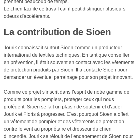
prennent beaucoup de temps.
Le chien facilite ce travail car il peut distinguer plusieurs
odeurs d'accélérants.
La contribution de Sioen
Jourik connaissait surtout Sioen comme un producteur
international de textiles techniques. En tant que conseiller
en prévention, il était souvent en contact avec les vêtements
de protection produits par Sioen. Il a contacté Sioen pour
demander un éventuel parrainage pour son projet innovant.
Comme ce projet s'inscrit dans l'esprit de notre gamme de
produits pour les pompiers, protéger ceux qui nous
protègent, Sioen se fait un plaisir de soutenir et d'aider
Jourik et Floris à progresser. C'est pourquoi Sioen a offert
un vêtement de pompier et des vêtements de protection
contre le vent au propriétaire et dresseur du chien
d'incendie. Jourik se réjouit de l'engagement de Sioen pour