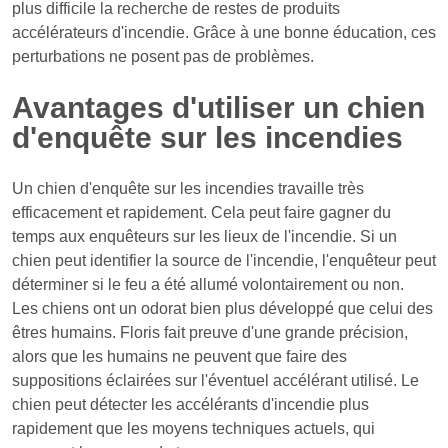
plus difficile la recherche de restes de produits
accélérateurs d'incendie. Grâce à une bonne éducation, ces
perturbations ne posent pas de problèmes.
Avantages d'utiliser un chien
d'enquête sur les incendies
Un chien d'enquête sur les incendies travaille très
efficacement et rapidement. Cela peut faire gagner du
temps aux enquêteurs sur les lieux de l'incendie. Si un
chien peut identifier la source de l'incendie, l'enquêteur peut
déterminer si le feu a été allumé volontairement ou non.
Les chiens ont un odorat bien plus développé que celui des
êtres humains. Floris fait preuve d'une grande précision,
alors que les humains ne peuvent que faire des
suppositions éclairées sur l'éventuel accélérant utilisé. Le
chien peut détecter les accélérants d'incendie plus
rapidement que les moyens techniques actuels, qui