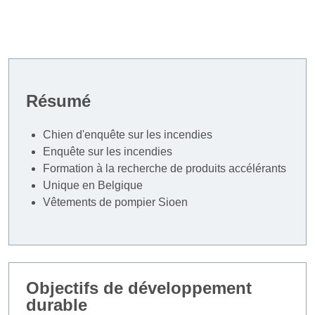
Résumé
Chien d'enquête sur les incendies
Enquête sur les incendies
Formation à la recherche de produits accélérants
Unique en Belgique
Vêtements de pompier Sioen
Objectifs de développement
durable