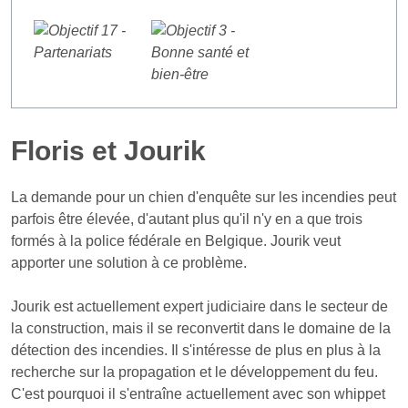
Floris et Jourik
La demande pour un chien d'enquête sur les incendies peut
parfois être élevée, d'autant plus qu'il n'y en a que trois
formés à la police fédérale en Belgique. Jourik veut
apporter une solution à ce problème.
Jourik est actuellement expert judiciaire dans le secteur de
la construction, mais il se reconvertit dans le domaine de la
détection des incendies. Il s'intéresse de plus en plus à la
recherche sur la propagation et le développement du feu.
C'est pourquoi il s'entraîne actuellement avec son whippet