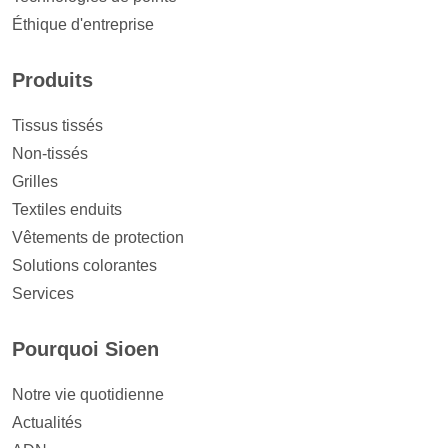
Éthique d'entreprise
Produits
Tissus tissés
Non-tissés
Grilles
Textiles enduits
Vêtements de protection
Solutions colorantes
Services
Pourquoi Sioen
Notre vie quotidienne
Actualités