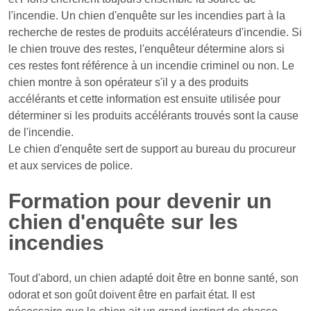
l'incendie. Un chien d'enquête sur les incendies part à la
recherche de restes de produits accélérateurs d'incendie. Si
le chien trouve des restes, l'enquêteur détermine alors si
ces restes font référence à un incendie criminel ou non. Le
chien montre à son opérateur s'il y a des produits
accélérants et cette information est ensuite utilisée pour
déterminer si les produits accélérants trouvés sont la cause
de l'incendie.
Le chien d'enquête sert de support au bureau du procureur
et aux services de police.
Formation pour devenir un
chien d'enquête sur les
incendies
Tout d'abord, un chien adapté doit être en bonne santé, son
odorat et son goût doivent être en parfait état. Il est